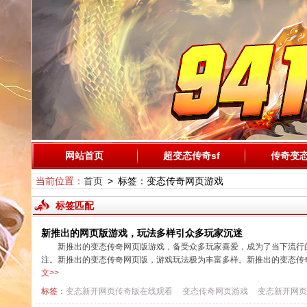
网站首页
超变态传奇sf
传奇变
当前位置：
首页
> 标签：变态传奇网页游戏
标签匹配
新推出的网页版游戏，玩法多样引众多玩家沉迷
新推出的变态传奇网页版游戏，备受众多玩家喜爱，成为了当下流行
注。新推出的变态传奇网页版，游戏玩法极为丰富多样。新推出的变态传
文>>
标签：
变态新开网页传奇版在线观看
变态传奇网页游戏
变态新开网页