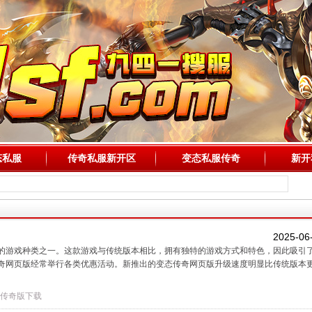
态私服
传奇私服新开区
变态私服传奇
新开
2025-06
的游戏种类之一。这款游戏与传统版本相比，拥有独特的游戏方式和特色，因此吸引
奇网页版经常举行各类优惠活动。新推出的变态传奇网页版升级速度明显比传统版本
传奇版下载