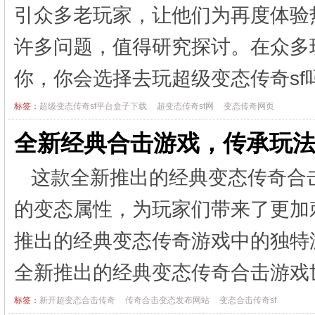
引众多老玩家，让他们为再度体验
许多问题，值得研究探讨。在众多
你，你会选择去玩超级变态传奇s
标签：
超级变态传奇sf平台盒子下载
超变态传奇sf网
变态传奇网页
全新经典合击游戏，传承玩
这款全新推出的经典变态传奇合
的变态属性，为玩家们带来了更加
推出的经典变态传奇游戏中的独特
全新推出的经典变态传奇合击游
标签：
新开超变态合击传奇
传奇合击变态发布网站
变态合击传奇sf