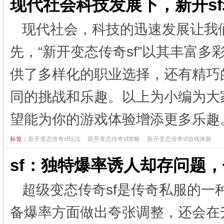
现代社会科技发展下，新开s
现代社会，科技的迅速发展让我
先，“新开变态传奇sf”以其丰富
供了多样化的职业选择，还有精巧
同的挑战和乐趣。以上为小编为大家
望能为你的游戏体验增添更多乐
标签：
新开变态传奇sf玩法
新开变态传奇sf攻略
新开变态传奇sf游戏体验
sf：独特爆率诱人却存问题
超级变态传奇sf是传奇私服的
备爆率方面做出夸张调整，还会在