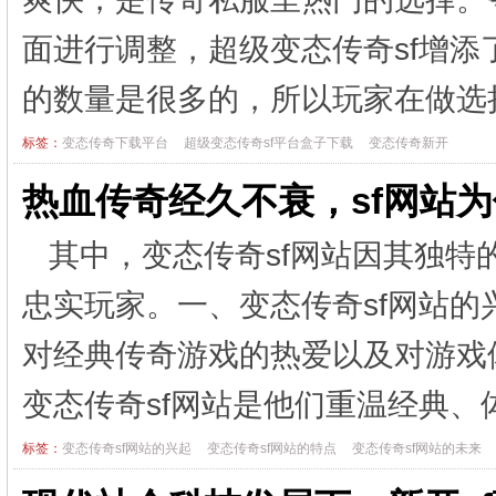
面进行调整，超级变态传奇sf增添
的数量是很多的，所以玩家在做
标签：
变态传奇下载平台
超级变态传奇sf平台盒子下载
变态传奇新开
热血传奇经久不衰，sf网站
其中，变态传奇sf网站因其独
忠实玩家。一、变态传奇sf网站的
对经典传奇游戏的热爱以及对游戏
变态传奇sf网站是他们重温经典
标签：
变态传奇sf网站的兴起
变态传奇sf网站的特点
变态传奇sf网站的未来