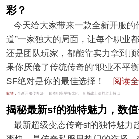
彩？
今天给大家带来一款全新开服的传
道”一家独大的局面，让每个职业
还是团队玩家，都能靠实力拿到顶
果你厌倦了传统传奇的“职业不平衡
SF绝对是你的最佳选择！
阅读全
标签：
全新开服传奇SF
传奇职业平衡优化
新版战士法师道士特点
揭秘最新sf的独特魅力，数
最新超级变态传奇sf的独特魅力
爽快，是传奇私服里热门的选择。