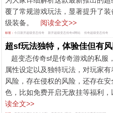
为大家详细解析这款最新推出的超
覆了常规游戏玩法，显著提升了装
级装备。
阅读全文>>
标签：
今日新开超级变态传奇
新开超级变态传奇sf网站
传奇超级变态传奇
超sf玩法独特，体验佳但有
超变态传奇sf是传奇游戏的私
属性设定以及独特玩法，对玩家有
风险，存在侵权的风险，还存在安
色，比如免费开启无敌挂等福利，
读全文>>