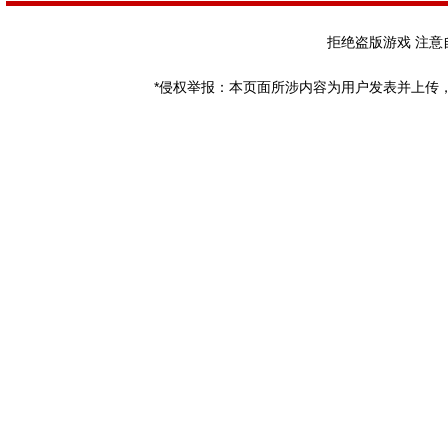
拒绝盗版游戏 注意
*侵权举报：本页面所涉内容为用户发表并上传