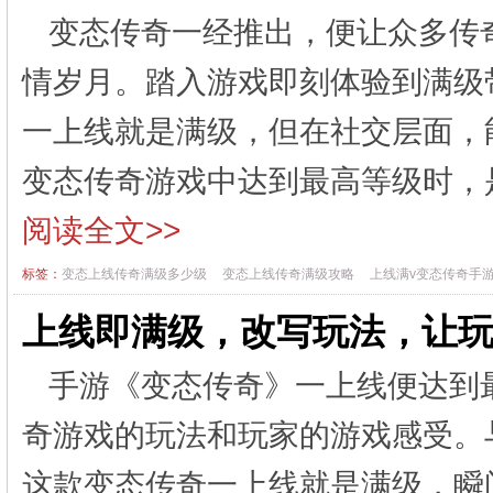
变态传奇一经推出，便让众多传
情岁月。踏入游戏即刻体验到满级
一上线就是满级，但在社交层面，
变态传奇游戏中达到最高等级时，
阅读全文>>
标签：
变态上线传奇满级多少级
变态上线传奇满级攻略
上线满v变态传奇手
上线即满级，改写玩法，让
手游《变态传奇》一上线便达到
奇游戏的玩法和玩家的游戏感受。
这款变态传奇一上线就是满级，瞬