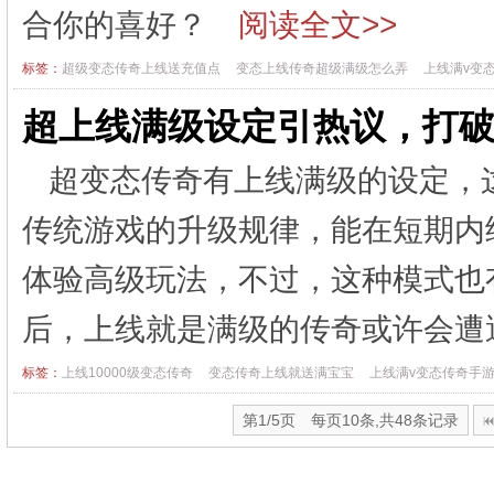
合你的喜好？
阅读全文>>
标签：
超级变态传奇上线送充值点
变态上线传奇超级满级怎么弄
上线满v变
超上线满级设定引热议，打
超变态传奇有上线满级的设定，
传统游戏的升级规律，能在短期内
体验高级玩法，不过，这种模式也
后，上线就是满级的传奇或许会遭
标签：
上线10000级变态传奇
变态传奇上线就送满宝宝
上线满v变态传奇手
第1/5页 每页10条,共48条记录