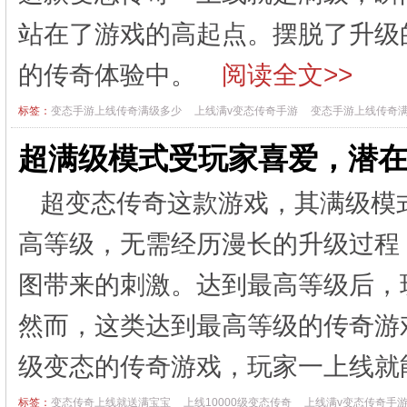
站在了游戏的高起点。摆脱了升级
的传奇体验中。
阅读全文>>
标签：
变态手游上线传奇满级多少
上线满v变态传奇手游
变态手游上线传奇
超满级模式受玩家喜爱，潜
超变态传奇这款游戏，其满级模
高等级，无需经历漫长的升级过程
图带来的刺激。达到最高等级后，
然而，这类达到最高等级的传奇游
级变态的传奇游戏，玩家一上线
标签：
变态传奇上线就送满宝宝
上线10000级变态传奇
上线满v变态传奇手