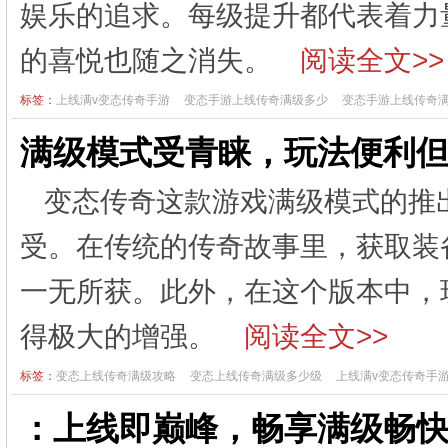
娱乐的追求。每级提升都代表着力
的喜悦也随之消失。
阅读全文>>
标签：
上线满v变态传奇手游
变态手游上线传奇满级多少
变态手游上线传奇
满级模式受青睐，玩法便利
变态传奇这款游戏满级模式的推
受。在传统的传奇故事里，获取装
一无所获。此外，在这个版本中，
得极大的增强。
阅读全文>>
标签：
变态上线传奇满级攻略
变态上线传奇满级多少级
上线满v变态传奇手
：上线即巅峰，畅享满级畅快感