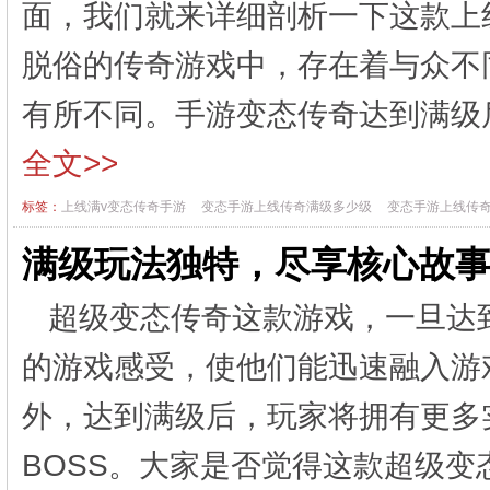
面，我们就来详细剖析一下这款上
脱俗的传奇游戏中，存在着与众不
有所不同。手游变态传奇达到满级
全文>>
标签：
上线满v变态传奇手游
变态手游上线传奇满级多少级
变态手游上线传
满级玩法独特，尽享核心故
超级变态传奇这款游戏，一旦达
的游戏感受，使他们能迅速融入游
外，达到满级后，玩家将拥有更多
BOSS。大家是否觉得这款超级