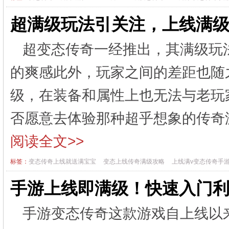
超满级玩法引关注，上线满
超变态传奇一经推出，其满级玩
的爽感此外，玩家之间的差距也随
级，在装备和属性上也无法与老玩
否愿意去体验那种超乎想象的传奇
阅读全文>>
标签：
变态传奇上线就送满宝宝
变态上线传奇满级攻略
上线满v变态传奇手
手游上线即满级！快速入门
手游变态传奇这款游戏自上线以