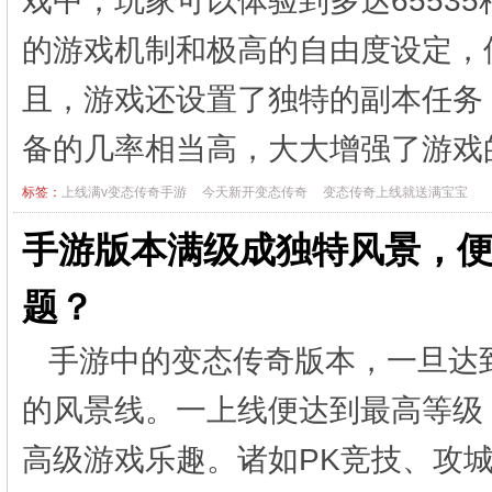
戏中，玩家可以体验到多达6553
的游戏机制和极高的自由度设定，
且，游戏还设置了独特的副本任务
备的几率相当高，大大增强了游
标签：
上线满v变态传奇手游
今天新开变态传奇
变态传奇上线就送满宝宝
手游版本满级成独特风景，
题？
手游中的变态传奇版本，一旦达
的风景线。一上线便达到最高等级
高级游戏乐趣。诸如PK竞技、攻