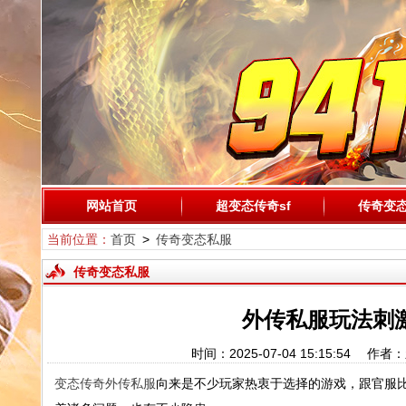
网站首页
超变态传奇sf
传奇变
当前位置：
首页
>
传奇变态私服
传奇变态私服
外传私服玩法刺
时间：2025-07-04 15:15:
变态传奇外传私服
向来是不少玩家热衷于选择的游戏，跟官服