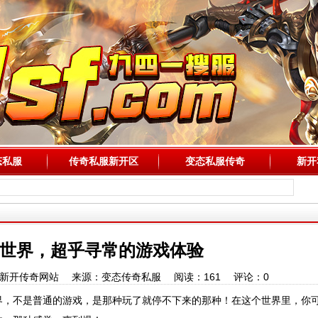
态私服
传奇私服新开区
变态私服传奇
新开
世界，超乎寻常的游戏体验
06 作者：新开传奇网站 来源：变态传奇私服 阅读：
161
评论：
0
界，不是普通的游戏，是那种玩了就停不下来的那种！在这个世界里，你