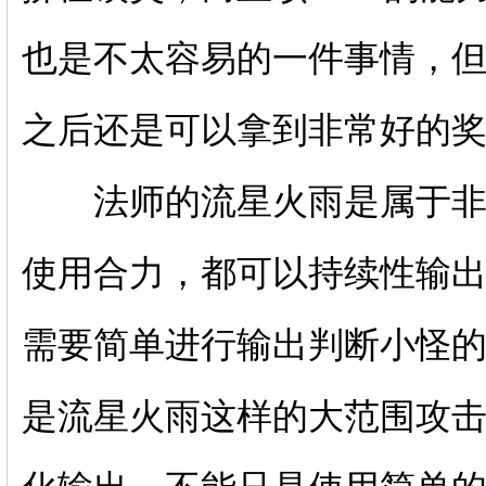
也是不太容易的一件事情，
之后还是可以拿到非常好的
法师的流星火雨是属于非常
使用合力，都可以持续性输
需要简单进行输出判断小怪
是流星火雨这样的大范围攻