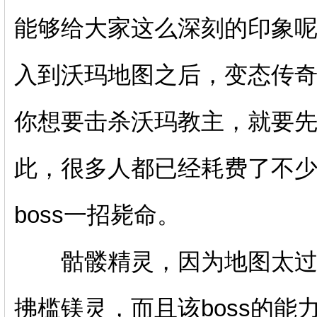
能够给大家这么深刻的印象
入到沃玛地图之后，变态传
你想要击杀沃玛教主，就要
此，很多人都已经耗费了不
boss一招毙命。
骷髅精灵，因为地图太过偏
拂槛镁灵，而且该boss的