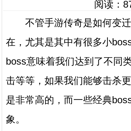
阅读：
8
不管手游传奇是如何变迁的
在，尤其是其中有很多小bo
boss意味着我们达到了不
击等等，如果我们能够击杀更
是非常高的，而一些经典bos
象。