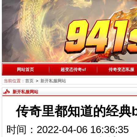
网站首页
超变态传奇sf
传奇变态私服
当前位置：
首页
>
新开私服网站
新开私服网站
传奇里都知道的经典b
时间：2022-04-06 16