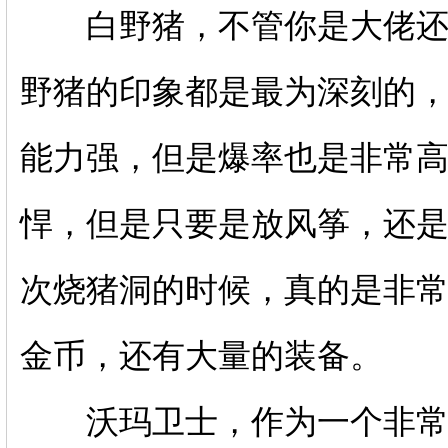
白野猪，不管你是大佬还
野猪的印象都是最为深刻的
能力强，但是爆率也是非常
悍，但是只要是放风筝，还
次烧猪洞的时候，真的是非
金币，还有大量的装备。
沃玛卫士，作为一个非常基