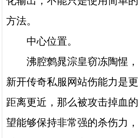
化输出，不能只是使用简单
方法。
中心位置。
沸腔鹩晁淙皇窃冻陶惺，但
新开传奇私服网站伤能力是
距离更近，那么被攻击掉血
望能够保持非常强的杀伤力