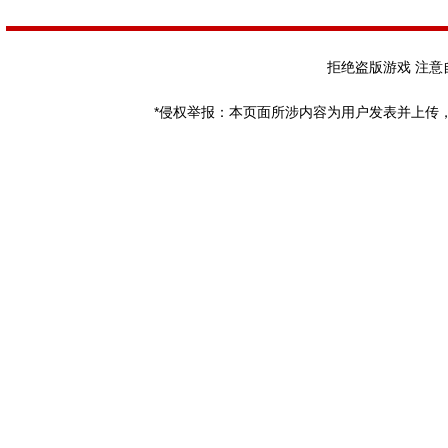
拒绝盗版游戏 注意
*侵权举报：本页面所涉内容为用户发表并上传