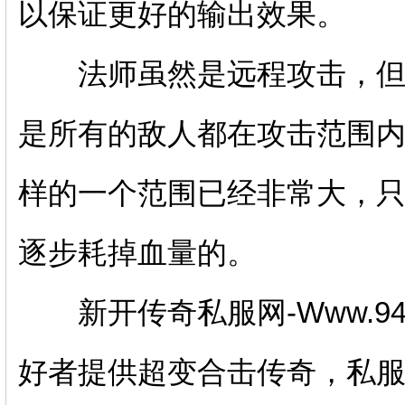
以保证更好的输出效果。
法师虽然是远程攻击，但是
是所有的敌人都在攻击范围内
样的一个范围已经非常大，
逐步耗掉血量的。
新开传奇私服网-Www.94
好者提供超变合击传奇，私