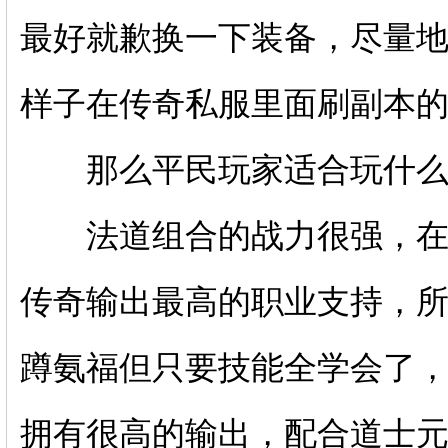
最好就歉换一下装备，尽量
样子在传奇私服里面刷副本
那么平民玩家适合玩什么
法道组合的战力很强，在攻
传奇输出最高的职业支持，
蹲氨福但只要技能全学会了
拥有很高的输出，配合道士