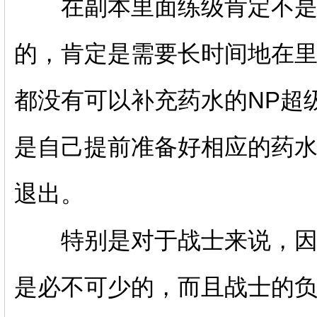
在副本里面练级肯定不是
的，肯定是需要长时间地在
都没有可以补充药水的NP超
是自己提前准备好相应的药
退出。
特别是对于战士来说，因为
是必不可少的，而且战士的