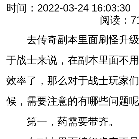
时间：2022-03-24 16
阅读：
7
去传奇副本里面刷怪升级是
于战士来说，在副本里面不
效率了，那么对于战士玩家
候，需要注意的有哪些问题
第一，药需要带齐。