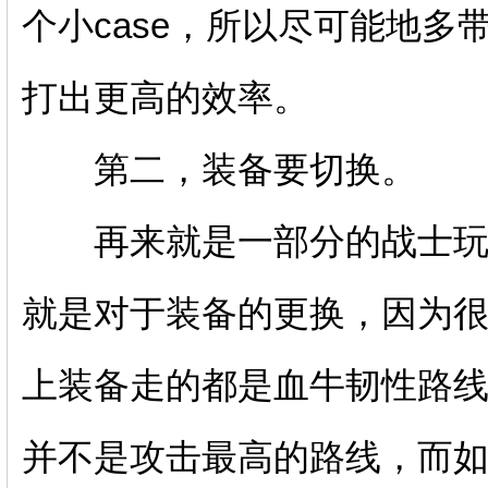
个小case，所以尽可能地
打出更高的效率。
第二，装备要切换。
再来就是一部分的战士玩
就是对于装备的更换，因为很
上装备走的都是血牛韧性路
并不是攻击最高的路线，而