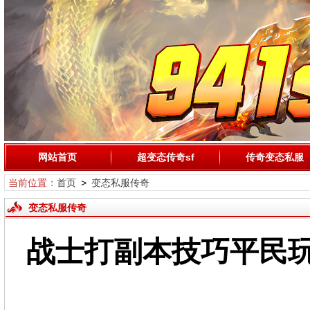
网站首页
超变态传奇sf
传奇变态私服
当前位置：
首页
>
变态私服传奇
变态私服传奇
战士打副本技巧平民