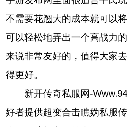
不需要花翘大的成本就可以
可以轻松地弄出一个高战力
来说非常友好的，值得大家
得更好。
新开传奇私服网-Www.94
好者提供超变合击瞧妫私服