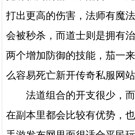
打出更高的伤害，法师有魔
会被秒杀，而道士则是拥有
两个增加防御的技能，茄一
么容易死亡新开传奇私服网
法道组合的开支很少，而且
在副本里都会比较有优势，
手游发布网里面很适合平民