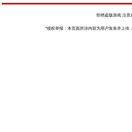
拒绝盗版游戏 注意
*侵权举报：本页面所涉内容为用户发表并上传